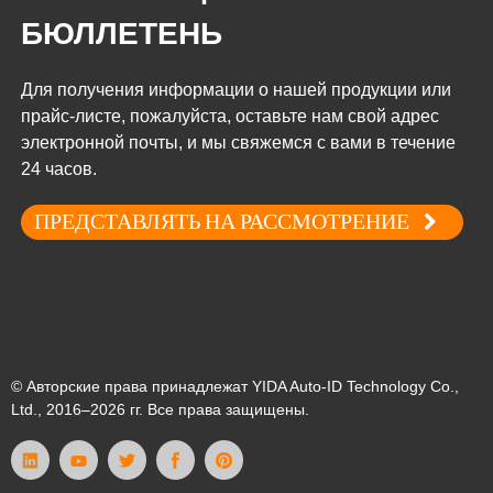
БЮЛЛЕТЕНЬ
Для получения информации о нашей продукции или
прайс-листе, пожалуйста, оставьте нам свой адрес
электронной почты, и мы свяжемся с вами в течение
24 часов.
ПРЕДСТАВЛЯТЬ НА РАССМОТРЕНИЕ
© Авторские права принадлежат YIDA Auto-ID Technology Co.,
Ltd., 2016–2026 гг. Все права защищены.