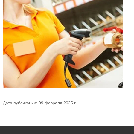
Дата публикации: 09 февраля 2025 г.