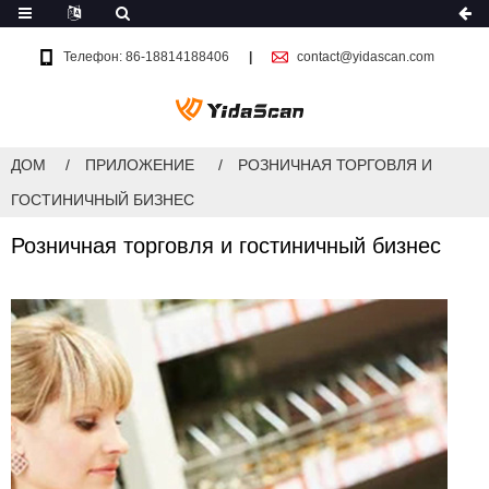
Телефон: 86-18814188406
contact@yidascan.com
ДОМ
ПРИЛОЖЕНИЕ
РОЗНИЧНАЯ ТОРГОВЛЯ И
ГОСТИНИЧНЫЙ БИЗНЕС
Розничная торговля и гостиничный бизнес