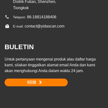
Distrik Futian, Shenzhen,
Tiongkok
86-18814188406
Telepon:
contact@yidascan.com
E-mail:
BULETIN
Untuk pertanyaan mengenai produk atau daftar harga
kami, silakan tinggalkan alamat email Anda dan kami
akan menghubungi Anda dalam waktu 24 jam.
KIRIM