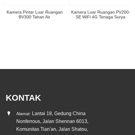
Kamera Pintar Luar Ruangan
Kamera Luar Ruangan PV200-
BV300 Tahan Air
SE WiFi 4G Tenaga Surya
KONTAK
Lantai 18, Gedung China
Alamat:
Nonferrous, Jalan Shennan 6013,
Komunitas Tian'an, Jalan Shatou,