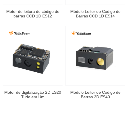
Motor de leitura de código de
Módulo Leitor de Código de
barras CCD 1D ES12
Barras CCD 1D ES14
Motor de digitalização 2D ES20
Módulo Leitor de Código de
Tudo em Um
Barras 2D ES40