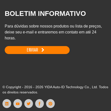
BOLETIM INFORMATIVO
Para dúvidas sobre nossos produtos ou lista de preços,
deixe seu e-mail e entraremos em contato em até 24
horas.
ENVIAR
© Copyright - 2016 - 2026 YIDA Auto-ID Technology Co., Ltd. Todos
os direitos reservados.