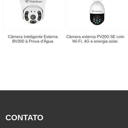
Câmera Inteligente Externa
Câmera externa PV200-SE com
BV300 à Prova d'Água
Wi-Fi, 4G e energia solar.
CONTATO