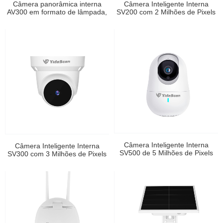
Câmera panorâmica interna
Câmera Inteligente Interna
AV300 em formato de lâmpada,
SV200 com 2 Milhões de Pixels
3 milhões de pixels.
Câmera Inteligente Interna
Câmera Inteligente Interna
SV500 de 5 Milhões de Pixels
SV300 com 3 Milhões de Pixels