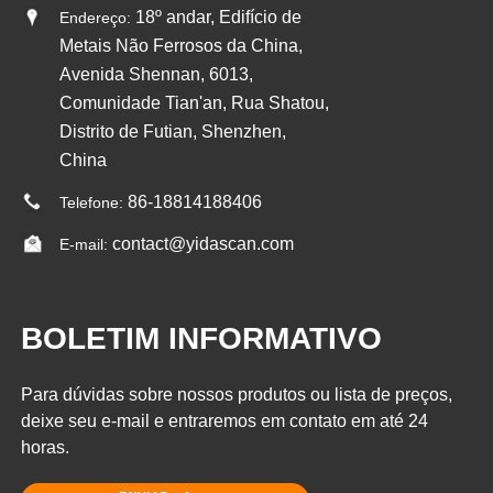
18º andar, Edifício de
Endereço:
Metais Não Ferrosos da China,
Avenida Shennan, 6013,
Comunidade Tian'an, Rua Shatou,
Distrito de Futian, Shenzhen,
China
86-18814188406
Telefone:
contact@yidascan.com
E-mail:
BOLETIM INFORMATIVO
Para dúvidas sobre nossos produtos ou lista de preços,
deixe seu e-mail e entraremos em contato em até 24
horas.