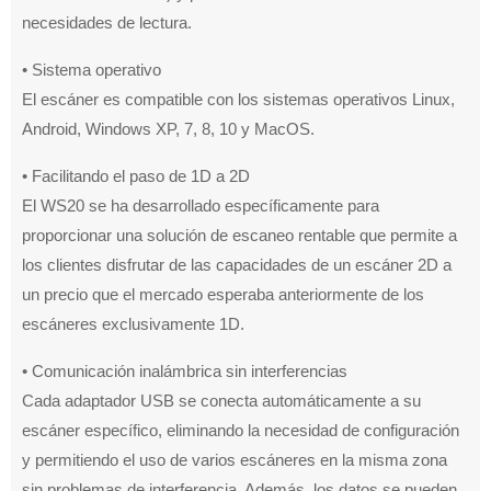
necesidades de lectura.
• Sistema operativo
El escáner es compatible con los sistemas operativos Linux,
Android, Windows XP, 7, 8, 10 y MacOS.
• Facilitando el paso de 1D a 2D
El WS20 se ha desarrollado específicamente para
proporcionar una solución de escaneo rentable que permite a
los clientes disfrutar de las capacidades de un escáner 2D a
un precio que el mercado esperaba anteriormente de los
escáneres exclusivamente 1D.
• Comunicación inalámbrica sin interferencias
Cada adaptador USB se conecta automáticamente a su
escáner específico, eliminando la necesidad de configuración
y permitiendo el uso de varios escáneres en la misma zona
sin problemas de interferencia. Además, los datos se pueden