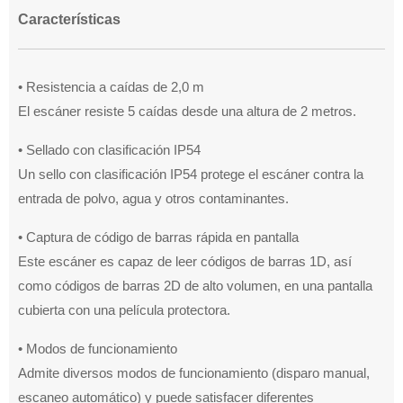
Características
• Resistencia a caídas de 2,0 m
El escáner resiste 5 caídas desde una altura de 2 metros.
• Sellado con clasificación IP54
Un sello con clasificación IP54 protege el escáner contra la
entrada de polvo, agua y otros contaminantes.
• Captura de código de barras rápida en pantalla
Este escáner es capaz de leer códigos de barras 1D, así
como códigos de barras 2D de alto volumen, en una pantalla
cubierta con una película protectora.
• Modos de funcionamiento
Admite diversos modos de funcionamiento (disparo manual,
escaneo automático) y puede satisfacer diferentes