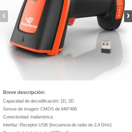
Breve descripción:
Capacidad de decodificación: 1D, 2D
Sensor de imagen: CMOS de 640*480
Conectividad: Inalámbrica
Interfaz: Receptor USB (frecuencia de radio de 2,4 GHz)