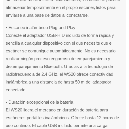
almacenar temporalmente en el propio escáner, listos para
enviarse a una base de datos al conectarse.
• Escaneo inalámbrico Plug-and-Play
Conecte el adaptador USB-HID incluido de forma rápida y
sencilla a cualquier dispositivo con el que necesite que el
escáner se comunique automáticamente. No es necesario
realizar ningún proceso engorroso de emparejamiento y
desemparejamiento Bluetooth. Gracias a la tecnología de
radiofrecuencia de 2,4 GHz, el WS20 ofrece conectividad
inalámbrica a una distancia de hasta 50 m del adaptador
conectado.
• Duración excepcional de la batería
El WS20 lidera el mercado en duración de batería para
escáneres portátiles inalámbricos. Ofrece hasta 12 horas de
uso continuo. El cable USB incluido permite una carga