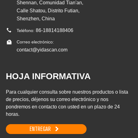
Shennan, Comunidad Tian'an,
Calle Shatou, Distrito Futian,
Shenzhen, China
86-18814188406
Teléfono:
Correo electrónico:
contact@yidascan.com
HOJA INFORMATIVA
Para cualquier consulta sobre nuestros productos o lista
de precios, déjenos su correo electrónico y nos
pondremos en contacto con usted en un plazo de 24
horas.
ENTREGAR