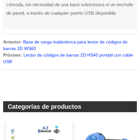
cómoda, sin necesidad de una base voluminosa ni un enchufe
de pared, a través de cualquier puerto USB disponible.
Anterior:
Base de carga inalámbrica para lector de códigos de
barras 2D WS60
Próximo:
Lector de códigos de barras 2D HS40 portátil con cable
USB
Categorías de productos